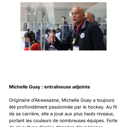
Michelle Guay : entraîneuse adjointe
Originaire d’Akwesasne, Michelle Guay a toujours
été profondément passionnée par le hockey. Au fil
de sa carrière, elle a joué aux plus hauts niveaux,
portant les couleurs de nombreuses équipes. Forte