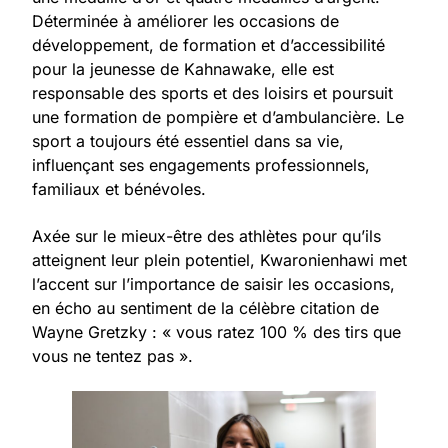
Déterminée à améliorer les occasions de
développement, de formation et d’accessibilité
pour la jeunesse de Kahnawake, elle est
responsable des sports et des loisirs et poursuit
une formation de pompière et d’ambulancière. Le
sport a toujours été essentiel dans sa vie,
influençant ses engagements professionnels,
familiaux et bénévoles.
Axée sur le mieux-être des athlètes pour qu’ils
atteignent leur plein potentiel, Kwaronienhawi met
l’accent sur l’importance de saisir les occasions,
en écho au sentiment de la célèbre citation de
Wayne Gretzky : « vous ratez 100 % des tirs que
vous ne tentez pas ».