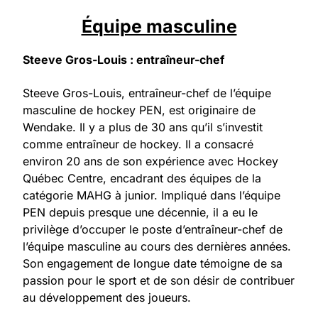
Équipe masculine
Steeve Gros-Louis : entraîneur-chef
Steeve Gros-Louis, entraîneur-chef de l’équipe
masculine de hockey PEN, est originaire de
Wendake. Il y a plus de 30 ans qu’il s’investit
comme entraîneur de hockey. Il a consacré
environ 20 ans de son expérience avec Hockey
Québec Centre, encadrant des équipes de la
catégorie MAHG à junior. Impliqué dans l’équipe
PEN depuis presque une décennie, il a eu le
privilège d’occuper le poste d’entraîneur-chef de
l’équipe masculine au cours des dernières années.
Son engagement de longue date témoigne de sa
passion pour le sport et de son désir de contribuer
au développement des joueurs.