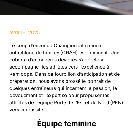
avril 16, 2025
Le coup d’envoi du Championnat national
autochtone de hockey (CNAH) est imminent. Une
cohorte d’entraîneurs dévoués s’apprête à
accompagner les athlètes vers l’excellence à
Kamloops. Dans ce tourbillon d’anticipation et de
préparation, nous avons brossé le portrait de
quelques entraîneurs qui incarnent la passion, le
dévouement et l’expertise pour propulser les
athlètes de l’équipe Porte de l’Est et du Nord (PEN)
vers la réussite.
Équipe féminine