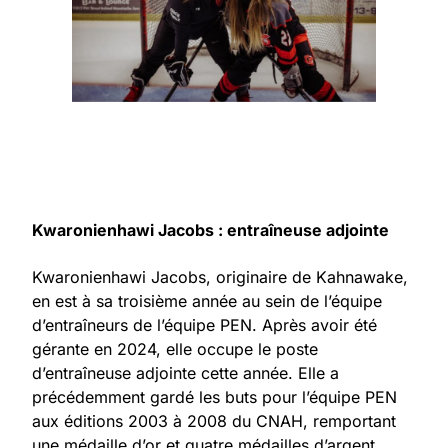
Kwaronienhawi Jacobs : entraîneuse adjointe
Kwaronienhawi Jacobs, originaire de Kahnawake,
en est à sa troisième année au sein de l’équipe
d’entraîneurs de l’équipe PEN. Après avoir été
gérante en 2024, elle occupe le poste
d’entraîneuse adjointe cette année. Elle a
précédemment gardé les buts pour l’équipe PEN
aux éditions 2003 à 2008 du CNAH, remportant
une médaille d’or et quatre médailles d’argent.