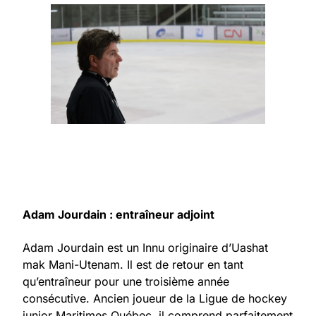
Adam Jourdain : entraîneur adjoint
Adam Jourdain est un Innu originaire d’Uashat
mak Mani-Utenam. Il est de retour en tant
qu’entraîneur pour une troisième année
consécutive. Ancien joueur de la Ligue de hockey
junior Maritimes Québec, il comprend parfaitement