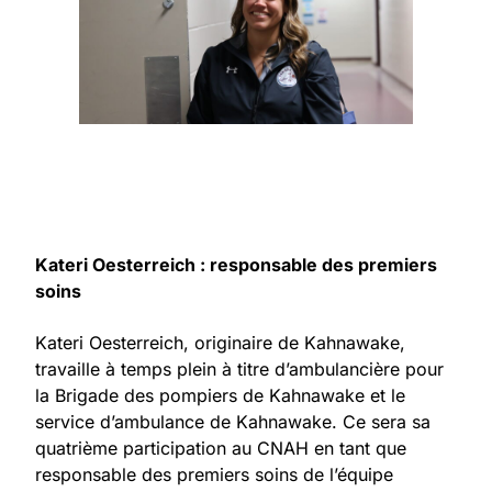
Kateri Oesterreich : responsable des premiers
soins
Kateri Oesterreich, originaire de Kahnawake,
travaille à temps plein à titre d’ambulancière pour
la Brigade des pompiers de Kahnawake et le
service d’ambulance de Kahnawake. Ce sera sa
quatrième participation au CNAH en tant que
responsable des premiers soins de l’équipe