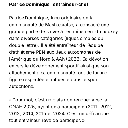
Patrice Dominique : entraîneur-chef
Patrice Dominique, Innu originaire de la
communauté de Mashteuiatsh, a consacré une
grande partie de sa vie à l’entraînement du hockey
dans diverses catégories (ligues simples ou
double lettre). Il a été entraîneur de l’équipe
d’athlétisme PEN aux Jeux autochtones de
l’Amérique du Nord (JAAN) 2023. Sa dévotion
envers le développement sportif ainsi que son
attachement à sa communauté font de lui une
figure respectée et influente dans le sport
autochtone.
« Pour moi, c’est un plaisir de renouer avec la
CNAH 2025, ayant déjà participé en 2011, 2012,
2013, 2014, 2015 et 2024. C’est un défi auquel
tout entraîneur rêve de participer. »