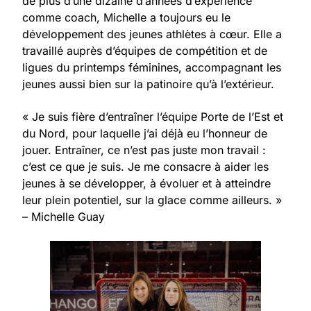
de plus d’une dizaine d’années d’expérience
comme coach, Michelle a toujours eu le
développement des jeunes athlètes à cœur. Elle a
travaillé auprès d’équipes de compétition et de
ligues du printemps féminines, accompagnant les
jeunes aussi bien sur la patinoire qu’à l’extérieur.
« Je suis fière d’entraîner l’équipe Porte de l’Est et
du Nord, pour laquelle j’ai déjà eu l’honneur de
jouer. Entraîner, ce n’est pas juste mon travail :
c’est ce que je suis. Je me consacre à aider les
jeunes à se développer, à évoluer et à atteindre
leur plein potentiel, sur la glace comme ailleurs. »
– Michelle Guay