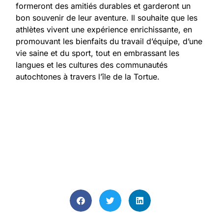
formeront des amitiés durables et garderont un
bon souvenir de leur aventure. Il souhaite que les
athlètes vivent une expérience enrichissante, en
promouvant les bienfaits du travail d’équipe, d’une
vie saine et du sport, tout en embrassant les
langues et les cultures des communautés
autochtones à travers l’île de la Tortue.