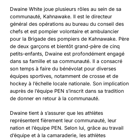
Dwaine White joue plusieurs rôles au sein de sa
communauté, Kahnawake. Il est le directeur
général des opérations au bureau du conseil des
chefs et est pompier volontaire et ambulancier
pour la Brigade des pompiers de Kahnawake. Père
de deux garçons et bientôt grand-père de cinq
petits-enfants, Dwaine est profondément engagé
dans sa famille et sa communauté. Il a consacré
son temps à faire du bénévolat pour diverses
équipes sportives, notamment de crosse et de
hockey à l’échelle locale nationale. Son implication
auprès de l’équipe PEN s’inscrit dans sa tradition
de donner en retour à la communauté.
Dwaine tient à s’assurer que les athlètes
représentent fièrement leur communauté, leur
nation et l’équipe PEN. Selon lui, grâce au travail
d’équipe et à la camaraderie, les athlètes