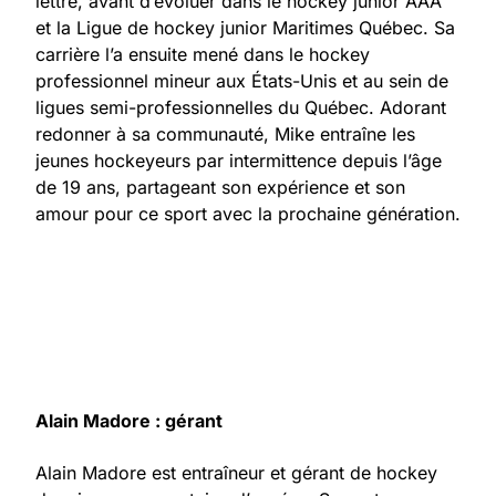
lettre, avant d’évoluer dans le hockey junior AAA
et la Ligue de hockey junior Maritimes Québec. Sa
carrière l’a ensuite mené dans le hockey
professionnel mineur aux États-Unis et au sein de
ligues semi-professionnelles du Québec. Adorant
redonner à sa communauté, Mike entraîne les
jeunes hockeyeurs par intermittence depuis l’âge
de 19 ans, partageant son expérience et son
amour pour ce sport avec la prochaine génération.
Alain Madore : gérant
Alain Madore est entraîneur et gérant de hockey