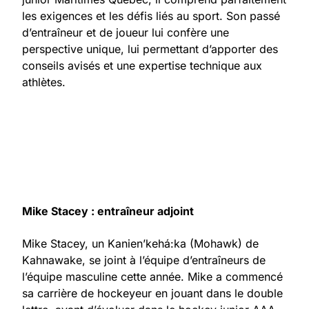
les exigences et les défis liés au sport. Son passé
d’entraîneur et de joueur lui confère une
perspective unique, lui permettant d’apporter des
conseils avisés et une expertise technique aux
athlètes.
Mike Stacey : entraîneur adjoint
Mike Stacey, un Kanien’kehá:ka (Mohawk) de
Kahnawake, se joint à l’équipe d’entraîneurs de
l’équipe masculine cette année. Mike a commencé
sa carrière de hockeyeur en jouant dans le double