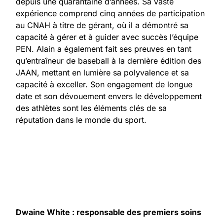
depuis une quarantaine d’années. Sa vaste
expérience comprend cinq années de participation
au CNAH à titre de gérant, où il a démontré sa
capacité à gérer et à guider avec succès l’équipe
PEN. Alain a également fait ses preuves en tant
qu’entraîneur de baseball à la dernière édition des
JAAN, mettant en lumière sa polyvalence et sa
capacité à exceller. Son engagement de longue
date et son dévouement envers le développement
des athlètes sont les éléments clés de sa
réputation dans le monde du sport.
Dwaine White : responsable des premiers soins