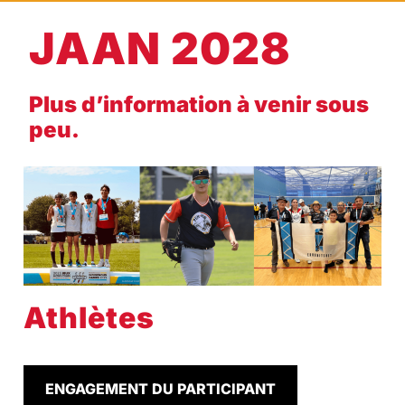
JAAN 2028
Plus d’information à venir sous
peu.
Athlètes
ENGAGEMENT DU PARTICIPANT