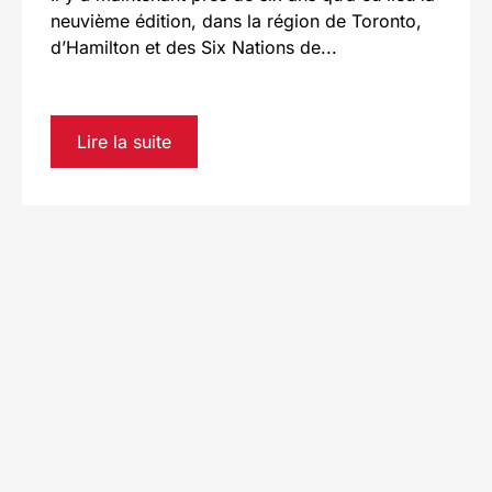
neuvième édition, dans la région de Toronto,
d’Hamilton et des Six Nations de...
Lire la suite