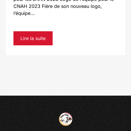
CNAH 2023 Fière de son nouveau logo,
l’équipe...
Lire la suite