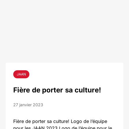
JAAN
Fière de porter sa culture!
27 janvier 2023
Fière de porter sa culture! Logo de l’équipe
pour les JAAN 2023 Logo de l’équipe pour le