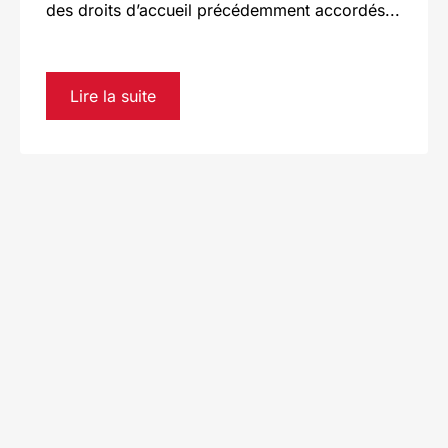
des droits d’accueil précédemment accordés...
Lire la suite