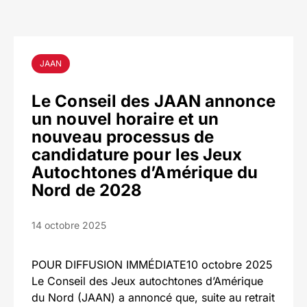
JAAN
Le Conseil des JAAN annonce
un nouvel horaire et un
nouveau processus de
candidature pour les Jeux
Autochtones d’Amérique du
Nord de 2028
14 octobre 2025
POUR DIFFUSION IMMÉDIATE10 octobre 2025
Le Conseil des Jeux autochtones d’Amérique
du Nord (JAAN) a annoncé que, suite au retrait