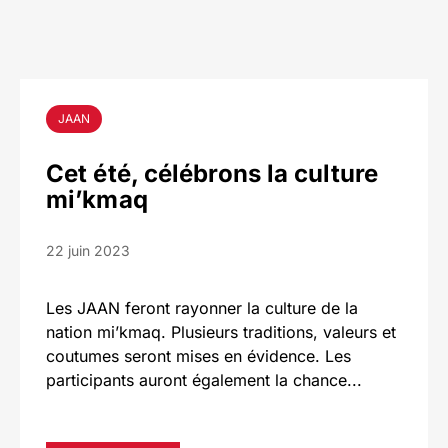
JAAN
Cet été, célébrons la culture
mi’kmaq
22 juin 2023
Les JAAN feront rayonner la culture de la
nation mi’kmaq. Plusieurs traditions, valeurs et
coutumes seront mises en évidence. Les
participants auront également la chance...