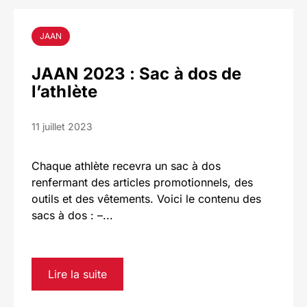
JAAN
JAAN 2023 : Sac à dos de
l’athlète
11 juillet 2023
Chaque athlète recevra un sac à dos
renfermant des articles promotionnels, des
outils et des vêtements. Voici le contenu des
sacs à dos : –...
Lire la suite