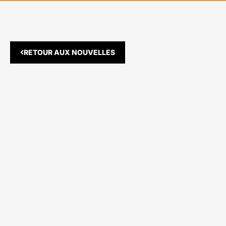
RETOUR AUX NOUVELLES