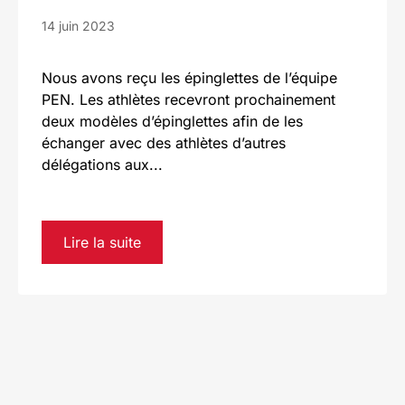
14 juin 2023
Nous avons reçu les épinglettes de l’équipe
PEN. Les athlètes recevront prochainement
deux modèles d’épinglettes afin de les
échanger avec des athlètes d’autres
délégations aux...
Lire la suite