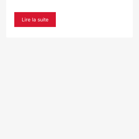
Lire la suite