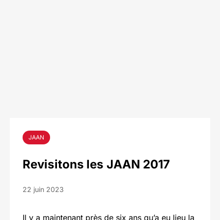
JAAN
Revisitons les JAAN 2017
22 juin 2023
Il y a maintenant près de six ans qu’a eu lieu la