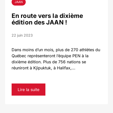
JAAN
En route vers la dixième
édition des JAAN !
22 juin 2023
Dans moins d’un mois, plus de 270 athlètes du
Québec représenteront l’équipe PEN à la
dixième édition. Plus de 756 nations se
réuniront à Kjipuktuk, à Halifax,...
Lire la suite