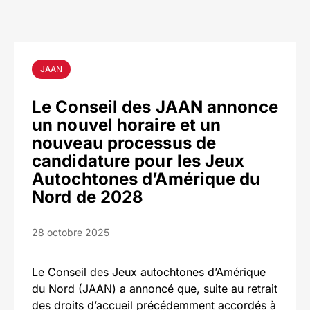
JAAN
Le Conseil des JAAN annonce
un nouvel horaire et un
nouveau processus de
candidature pour les Jeux
Autochtones d’Amérique du
Nord de 2028
28 octobre 2025
Le Conseil des Jeux autochtones d’Amérique
du Nord (JAAN) a annoncé que, suite au retrait
des droits d’accueil précédemment accordés à