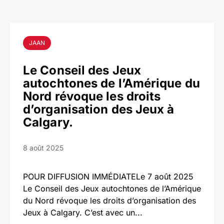
JAAN
Le Conseil des Jeux
autochtones de l’Amérique du
Nord révoque les droits
d’organisation des Jeux à
Calgary.
8 août 2025
POUR DIFFUSION IMMÉDIATELe 7 août 2025
Le Conseil des Jeux autochtones de l’Amérique
du Nord révoque les droits d’organisation des
Jeux à Calgary. C’est avec un...